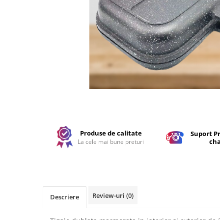
Produse de calitate
Suport Pr
cha
La cele mai bune preturi
Review-uri
(0)
Descriere