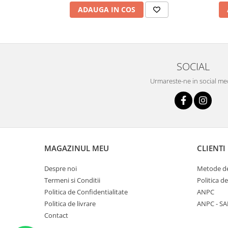
ADAUGA IN COS
SOCIAL
Urmareste-ne in social me
MAGAZINUL MEU
CLIENTI
Despre noi
Metode de
Termeni si Conditii
Politica d
Politica de Confidentialitate
ANPC
Politica de livrare
ANPC - SA
Contact