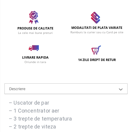
MODALITATI DE PLATA VARIATE
PRODUSE DE CALITATE
Ramburs la curier sau cu Card pe site
La cele mai bune preturi
LIVRARE RAPIDA
14 ZILE DREPT DE RETUR
Oriunde in tara
Descriere
– Uscator de par
– 1 Concentrator aer
– 3 trepte de temperatura
– 2 trepte de viteza